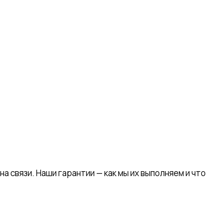
а связи. Наши гарантии — как мы их выполняем и что