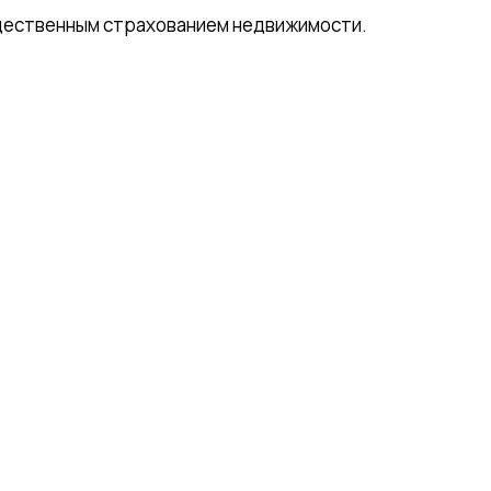
ущественным страхованием недвижимости.