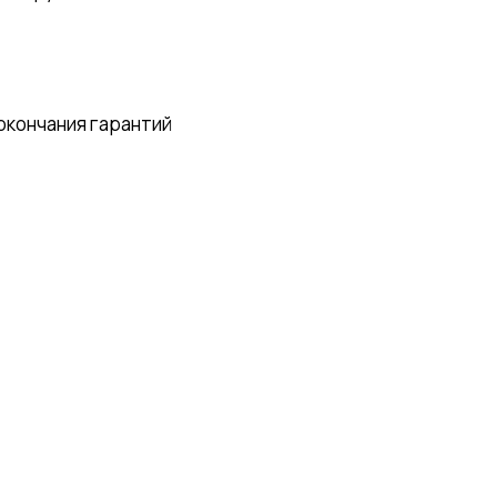
 окончания гарантий