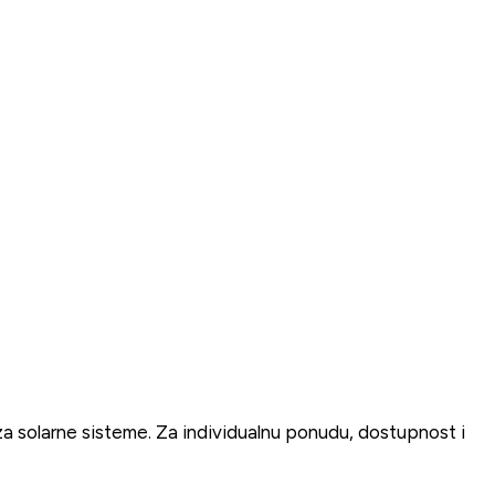
za solarne sisteme. Za individualnu ponudu, dostupnost i